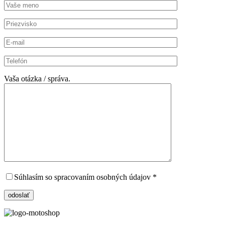
Vaša otázka / správa.
Súhlasím so spracovaním osobných údajov *