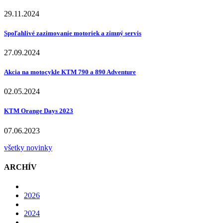
29.11.2024
Spoľahlivé zazimovanie motoriek a zimný servis
27.09.2024
Akcia na motocykle KTM 790 a 890 Adventure
02.05.2024
KTM Orange Days 2023
07.06.2023
všetky novinky
ARCHÍV
2026
2024