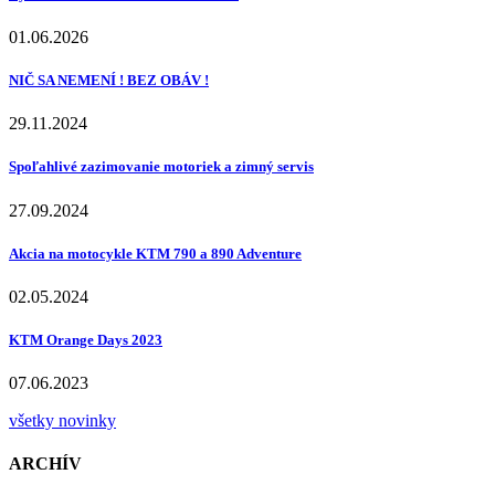
01.06.2026
NIČ SA NEMENÍ ! BEZ OBÁV !
29.11.2024
Spoľahlivé zazimovanie motoriek a zimný servis
27.09.2024
Akcia na motocykle KTM 790 a 890 Adventure
02.05.2024
KTM Orange Days 2023
07.06.2023
všetky novinky
ARCHÍV