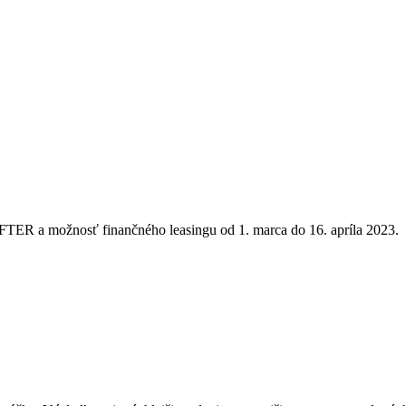
 a možnosť finančného leasingu od 1. marca do 16. apríla 2023.