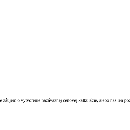
Máte záujem o vytvorenie nazáväznej cenovej kalkulácie, alebo nás len