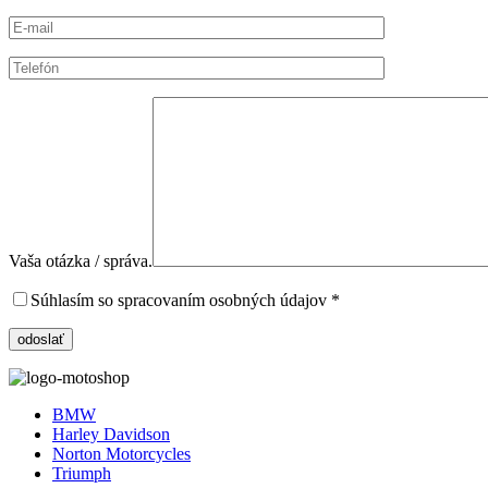
Vaša otázka / správa.
Súhlasím so spracovaním osobných údajov *
BMW
Harley Davidson
Norton Motorcycles
Triumph